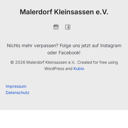
Malerdorf Kleinsassen e.V.
Nichts mehr verpassen? Folge uns jetzt auf Instagram
oder Facebook!
© 2026 Malerdorf Kleinsassen e.V.. Created for free using
WordPress and
Kubio
Impressum
Datenschutz